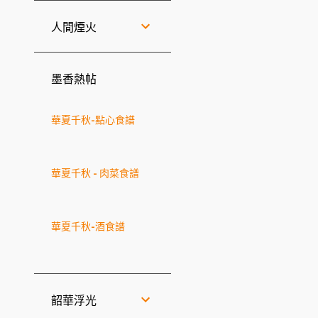
人間煙火
墨香熱帖
華夏千秋-點心食譜
華夏千秋 - 肉菜食譜
華夏千秋-酒食譜
韶華浮光