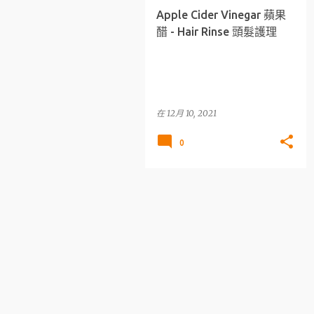
Apple Cider Vinegar 蘋果
醋 - Hair Rinse 頭髮護理
在
12月 10, 2021
0