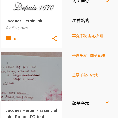
人間煙火
Jacques Herbin Ink
墨香熱帖
在
8月 07, 2025
華夏千秋-點心食譜
0
華夏千秋 - 肉菜食譜
墨水
J.HERBIN
+
ESSENTIAL INKS
華夏千秋-酒食譜
韶華浮光
Jacques Herbin - Essential
Ink - Rouge d'Orient