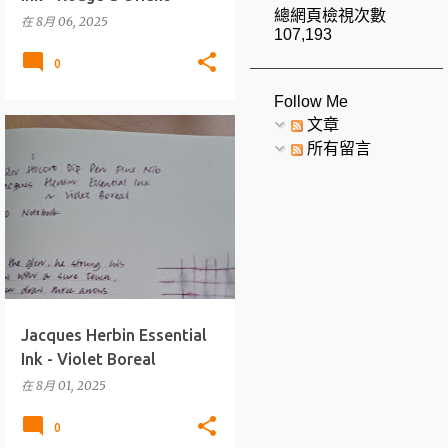
總網頁檢視次數
在
8月 06, 2025
107,193
0
Follow Me
文章
所有留言
墨水
J.HERBIN
+
ESSENTIAL INKS
Jacques Herbin Essential
Ink - Violet Boreal
在
8月 01, 2025
0